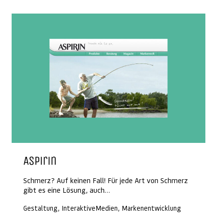
Aspirin
Schmerz? Auf keinen Fall! Für jede Art von Schmerz
gibt es eine Lösung, auch…
Gestaltung, InteraktiveMedien, Markenentwicklung