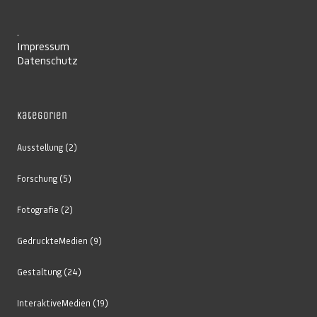
.
Impressum
Datenschutz
Kategorien
Ausstellung
(2)
Forschung
(5)
Fotografie
(2)
GedruckteMedien
(9)
Gestaltung
(24)
InteraktiveMedien
(19)