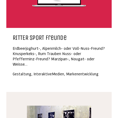
RITTER SPORT Freunde
Erdbeerjoghurt-, Alpenmilch- oder Voll-Nuss-Freund?
Knusperkeks-, Rum Trauben Nuss- oder
Pfefferminz-Freund? Marzipan-, Nougat- oder
Weisse…
Gestaltung, InteraktiveMedien, Markenentwicklung