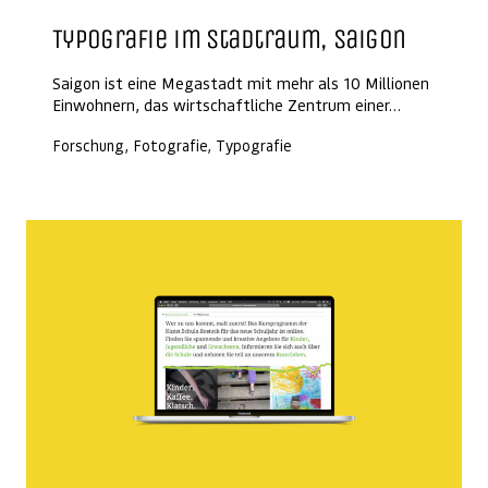
Typografie im Stadtraum, Saigon
Saigon ist eine Megastadt mit mehr als 10 Millionen
Einwohnern, das wirtschaftliche Zentrum einer…
Forschung, Fotografie, Typografie