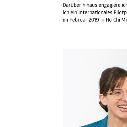
Darüber hinaus engagiere 
ich ein internationales Pilot
im Februar 2019 in Ho Chi Mi