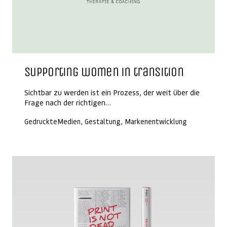
Supporting women in transition
Sichtbar zu werden ist ein Prozess, der weit über die
Frage nach der richtigen…
GedruckteMedien, Gestaltung, Markenentwicklung