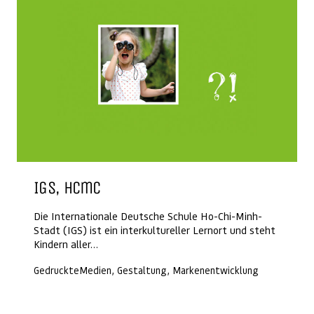
IGS, Hcmc
Die Internationale Deutsche Schule Ho-Chi-Minh-
Stadt (IGS) ist ein interkultureller Lernort und steht
Kindern aller…
GedruckteMedien, Gestaltung, Markenentwicklung