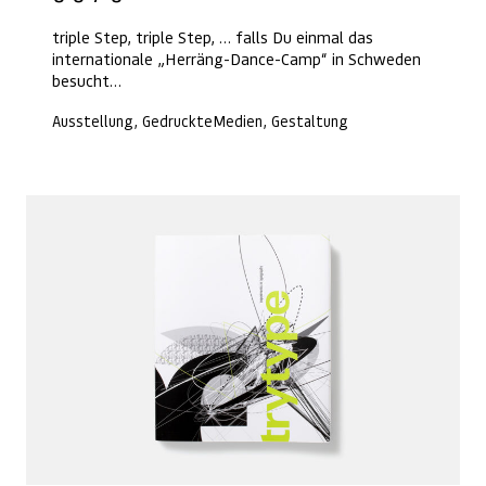
triple Step, triple Step, … falls Du einmal das
internationale „Herräng-Dance-Camp“ in Schweden
besucht…
Ausstellung, GedruckteMedien, Gestaltung