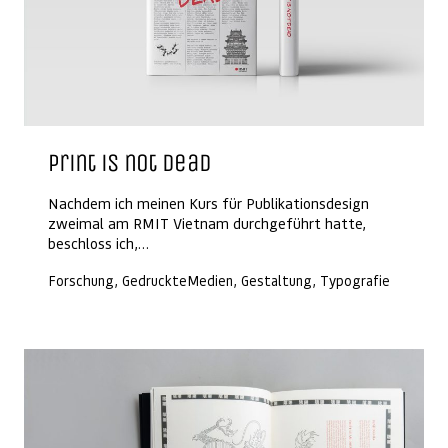
Print is not dead
Nachdem ich meinen Kurs für Publikationsdesign
zweimal am RMIT Vietnam durchgeführt hatte,
beschloss ich,…
Forschung, GedruckteMedien, Gestaltung, Typografie