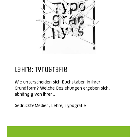
Lehre: Typografie
Wie unterscheiden sich Buchstaben in ihrer
Grundform? Welche Beziehungen ergeben sich,
abhängig von ihrer…
GedruckteMedien, Lehre, Typografie