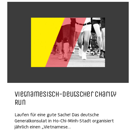
Vietnamesisch-deutscher Charity
Run
Laufen für eine gute Sache! Das deutsche
Generalkonsulat in Ho-Chi-Minh-Stadt organisiert
jährlich einen „Vietnamese…