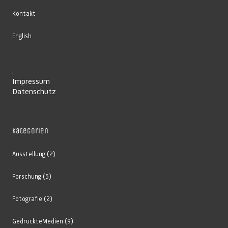
Kontakt
English
.
Impressum
Datenschutz
Kategorien
Ausstellung
(2)
Forschung
(5)
Fotografie
(2)
GedruckteMedien
(9)