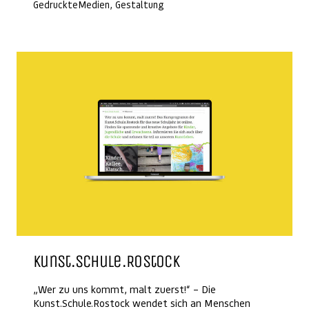
GedruckteMedien, Gestaltung
Kunst.Schule.Rostock
„Wer zu uns kommt, malt zuerst!“ – Die
Kunst.Schule.Rostock wendet sich an Menschen