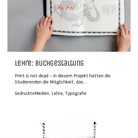
Lehre: Buchgestaltung
Print is not dead – in diesem Projekt hatten die
Studierenden die Möglichkeit, das…
GedruckteMedien, Lehre, Typografie