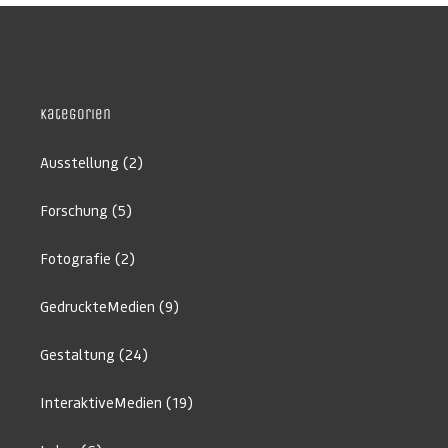
Kategorien
Ausstellung
(2)
Forschung
(5)
Fotografie
(2)
GedruckteMedien
(9)
Gestaltung
(24)
InteraktiveMedien
(19)