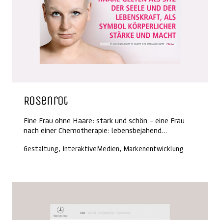
Rosenrot
Eine Frau ohne Haare: stark und schön – eine Frau
nach einer Chemotherapie: lebensbejahend…
Gestaltung, InteraktiveMedien, Markenentwicklung