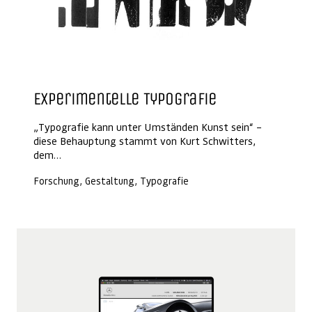
Experimentelle Typografie
„Typografie kann unter Umständen Kunst sein“ –
diese Behauptung stammt von Kurt Schwitters,
dem…
Forschung, Gestaltung, Typografie