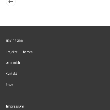
Beiträge
Navigation
Projekte & Themen
Über mich
Kontakt
English
.
Impressum