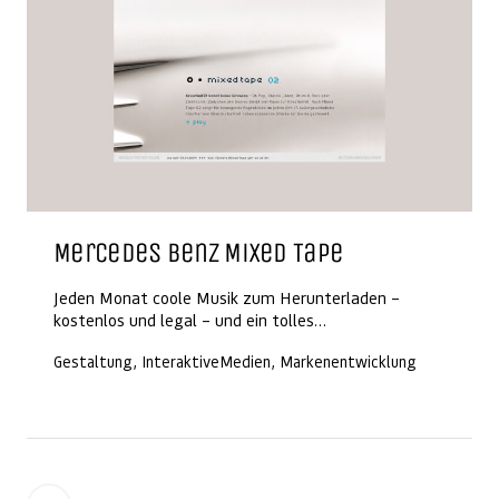
Mercedes Benz Mixed Tape
Jeden Monat coole Musik zum Herunterladen –
kostenlos und legal – und ein tolles…
Gestaltung, InteraktiveMedien, Markenentwicklung
Beitragsnavigation
Neuere