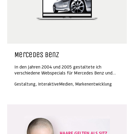
Mercedes Benz
In den Jahren 2004 und 2005 gestaltete ich
verschiedene Webspecials für Mercedes Benz und…
Gestaltung, InteraktiveMedien, Markenentwicklung