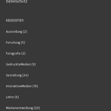
Datenschutz
Kategorien
Ausstellung
(2)
Forschung
(5)
Fotografie
(2)
GedruckteMedien
(9)
Gestaltung
(24)
InteraktiveMedien
(19)
Lehre
(6)
Markenentwicklung
(20)