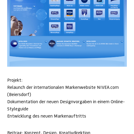
Projekt:
Relaunch der internationalen Markenwebsite NIVEA.com
(Beiersdorf)
Dokumentation der neuen Designvorgaben in einem Online-
Styleguide
Entwicklung des neuen Markenauftritts
Beitrag: Konzept, Design, Kreativdirektion