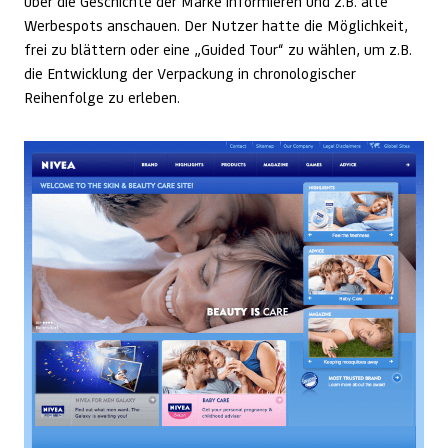
über die Geschichte der Marke informieren und z.B. alte
Werbespots anschauen. Der Nutzer hatte die Möglichkeit,
frei zu blättern oder eine „Guided Tour“ zu wählen, um z.B.
die Entwicklung der Verpackung in chronologischer
Reihenfolge zu erleben.