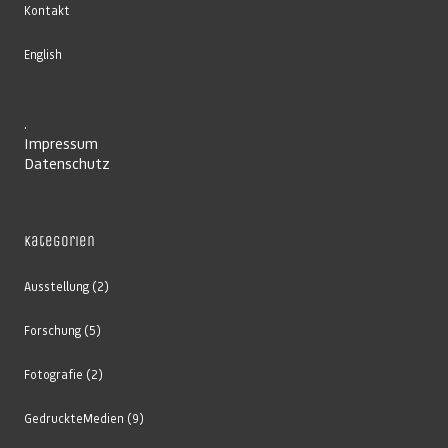
Kontakt
English
.
Impressum
Datenschutz
Kategorien
Ausstellung
(2)
Forschung
(5)
Fotografie
(2)
GedruckteMedien
(9)