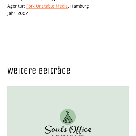
Agentur:
Fork Unstable Media
, Hamburg
Jahr: 2007
Weitere Beiträge