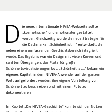
D
ie neue, internationale NIVEA-Webseite sollte
„kosmetischer“ und emotionaler gestaltet
werden. Gleichzeitig wurde die neue Strategie für
die Dachmarke: „Schönheit ist …“ entwickelt, die
neben einem umfassenden Geschichtsbereich integriert
wurde. Das Ergebnis war ein Design mit vielen Kurven und
sanften Übergängen, das Platz für große
Schönheitsvisualisierungen bot. „Schönheit ist…“ bekam ein
eigenes Kapitel, in dem NIVEA-Anwender auf der ganzen
Welt aufgefordert wurden, ihre eigene Vorstellung von
Schönheit zu beschreiben und mit einem Foto zu
dokumentieren.
Im Kapitel „Die NIVEA-Geschichte“ konnte sich der Nutzer