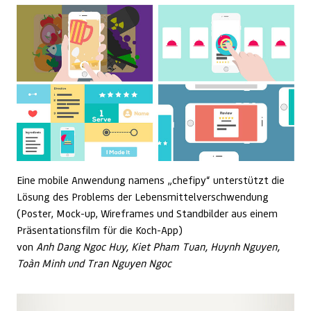
Eine mobile Anwendung namens „chefipy“ unterstützt die
Lösung des Problems der Lebensmittelverschwendung
(Poster, Mock-up, Wireframes und Standbilder aus einem
Präsentationsfilm für die Koch-App)
von
Anh Dang Ngoc Huy, Kiet Pham Tuan, Huynh Nguyen,
Toàn Minh und Tran Nguyen Ngoc