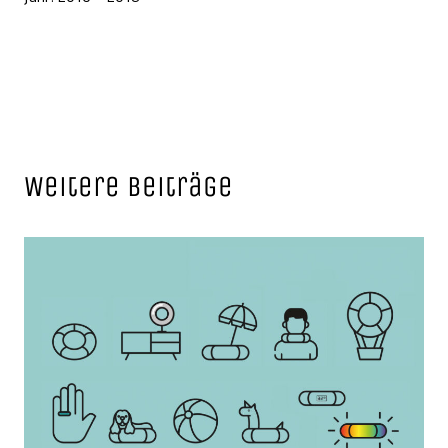
Weitere Beiträge