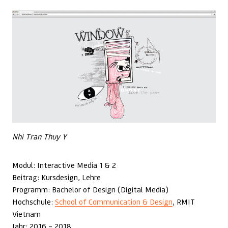
Nhi Tran Thuy Y
Modul: Interactive Media 1 & 2
Beitrag: Kursdesign, Lehre
Programm: Bachelor of Design (Digital Media)
Hochschule:
School of Communication & Design
, RMIT
Vietnam
Jahr: 2016 – 2018