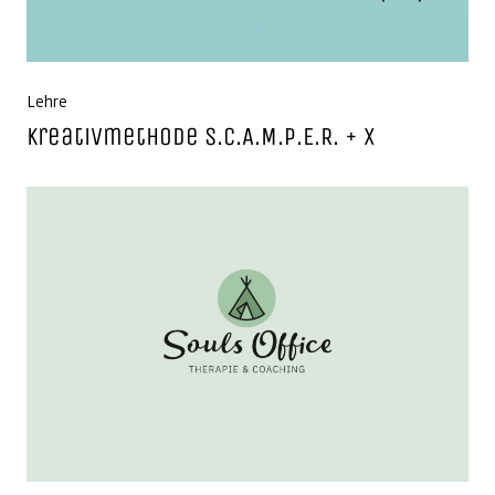
Lehre
Kreativmethode S.C.A.M.P.E.R. + X