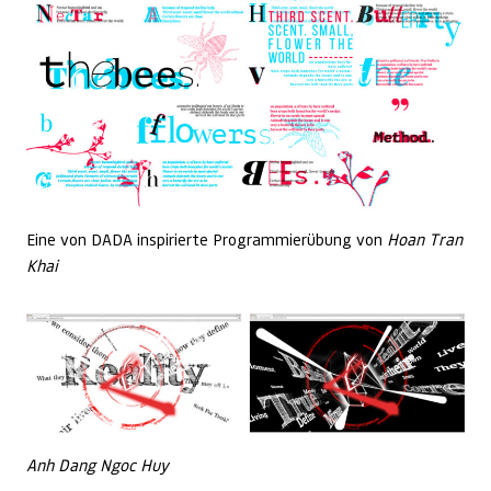
Eine von DADA inspirierte Programmierübung von
Hoan Tran
Khai
Anh Dang Ngoc Huy