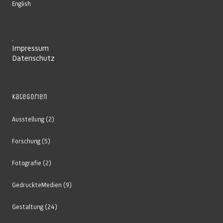
English
.
Impressum
Datenschutz
Kategorien
Ausstellung
(2)
Forschung
(5)
Fotografie
(2)
GedruckteMedien
(9)
Gestaltung
(24)