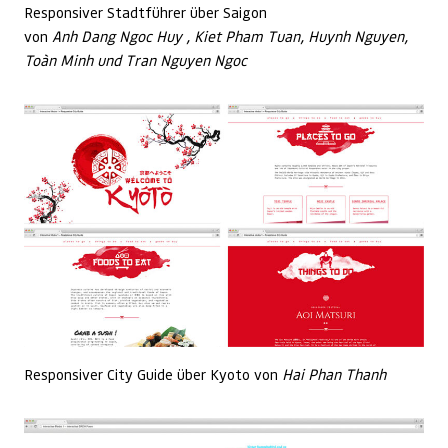
Responsiver Stadtführer über Saigon
von
Anh Dang Ngoc Huy , Kiet Pham Tuan, Huynh Nguyen,
Toàn Minh und Tran Nguyen Ngoc
Responsiver City Guide über Kyoto von
Hai Phan Thanh