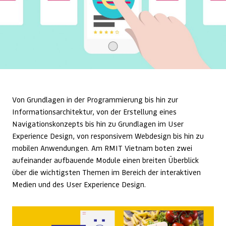
Von Grundlagen in der Programmierung bis hin zur
Informationsarchitektur, von der Erstellung eines
Navigationskonzepts bis hin zu Grundlagen im User
Experience Design, von responsivem Webdesign bis hin zu
mobilen Anwendungen. Am RMIT Vietnam boten zwei
aufeinander aufbauende Module einen breiten Überblick
über die wichtigsten Themen im Bereich der interaktiven
Medien und des User Experience Design.